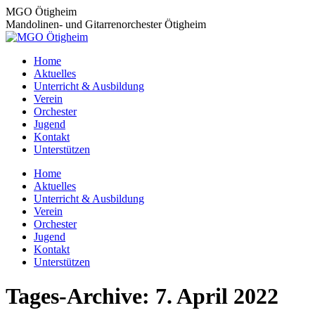
Zum
MGO Ötigheim
Inhalt
Mandolinen- und Gitarrenorchester Ötigheim
springen
Home
Aktuelles
Unterricht & Ausbildung
Verein
Orchester
Jugend
Kontakt
Unterstützen
Home
Aktuelles
Unterricht & Ausbildung
Verein
Orchester
Jugend
Kontakt
Unterstützen
Tages-Archive:
7. April 2022