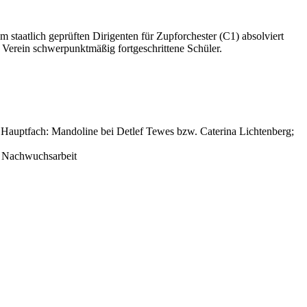
 staatlich geprüften Dirigenten für Zupforchester (C1) absolviert
m Verein schwerpunktmäßig fortgeschrittene Schüler.
 Hauptfach: Mandoline bei Detlef Tewes bzw. Caterina Lichtenberg;
e Nachwuchsarbeit